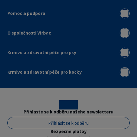
Pomoc a podpora
O společnosti Virbac
Krmivo a zdravotní péče pro psy
Krmivo a zdravotní péče pro kočky
Instagram
Facebook
Přihlaste se k odběru našeho newsletteru
Přihlásit se k odběru
Bezpečné platby